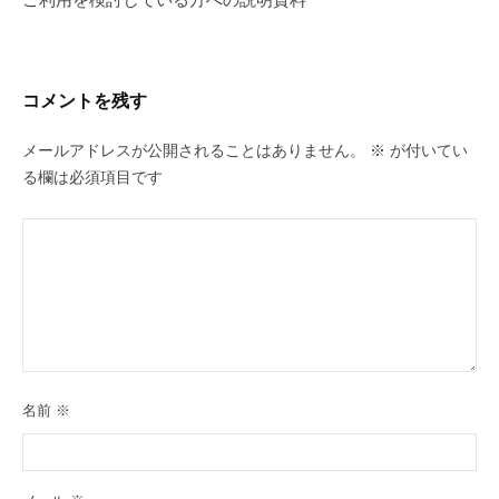
ー
シ
ョ
コメントを残す
ン
メールアドレスが公開されることはありません。
※
が付いてい
る欄は必須項目です
名前
※