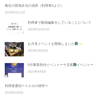
最近の団地弁当の成長（利用者Sより）
2025年2月11日
利用者で動画編集をしていることについて
2023年12月15日
お月見イベントを開催しました
2023年10月2日
9月事業所内イベント〜十五夜
イベント〜
2023年9月8日
利用者通信〜イルカの雑学〜
2023年4月6日