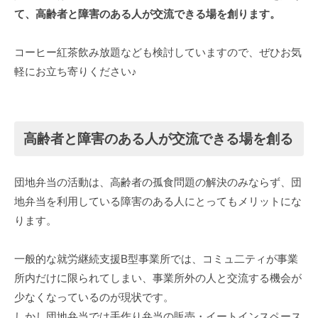
て、高齢者と障害のある人が交流できる場を創ります。
コーヒー紅茶飲み放題なども検討していますので、ぜひお気
軽にお立ち寄りください♪
高齢者と障害のある人が交流できる場を創る
団地弁当の活動は、高齢者の孤食問題の解決のみならず、団
地弁当を利用している障害のある人にとってもメリットにな
ります。
一般的な就労継続支援B型事業所では、コミュ二ティが事業
所内だけに限られてしまい、事業所外の人と交流する機会が
少なくなっているのが現状です。
しかし団地弁当では手作り弁当の販売・イートインスペース