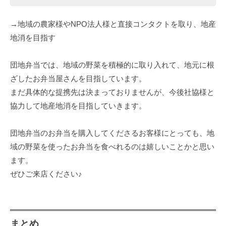
→地域の農家様やNPO法人様と直接コンタクトを取り、地産
地消を目指す
団地弁当では、地域の野菜を積極的に取り入れて、地元に根
ざしたお弁当屋さんを目指しています。
まだ具体的な提携先は決まっておりませんが、今後社協様と
協力して地産地消を目指していきます。
団地弁当のお弁当を購入してくださるお客様にとっても、地
域の野菜を使ったお弁当を食べれるのは嬉しいことかと思い
ます。
ぜひご来店ください♪
まとめ