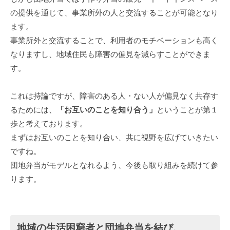
の提供を通じて、事業所外の人と交流することが可能となり
ます。
事業所外と交流することで、利用者のモチベーションも高く
なりますし、地域住民も障害の偏見を減らすことができま
す。
これは持論ですが、障害のある人・ない人が偏見なく共存す
るためには、
「お互いのことを知り合う」
ということが第１
歩と考えております。
まずはお互いのことを知り合い、共に視野を広げていきたい
ですね。
団地弁当がモデルとなれるよう、今後も取り組みを続けて参
ります。
地域の生活困窮者と団地弁当を結び、