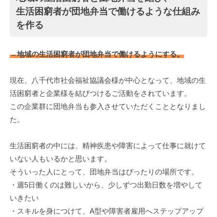
生活困窮者が団地弁当で働けるような仕組み
を作る
→地域の生活困窮者が団地弁当で働けるようにする。
現在、八千代市社会福祉協議会様が中心となって、地域の生
活困窮者と企業様を結びつけるご活動をされています。
この企業群に団地弁当も参入させていただくこととなりまし
た。
生活困窮者の中には、精神疾患や障害によって仕事に就けて
いない人もいるかと思います。
そういった人にとって、団地弁当はぴったりの場所です。
・週5日働くのは難しいから、少しずつ出勤日数を増やして
いきたい
・スキルを身につけて、A型や障害者雇用へステップアップ