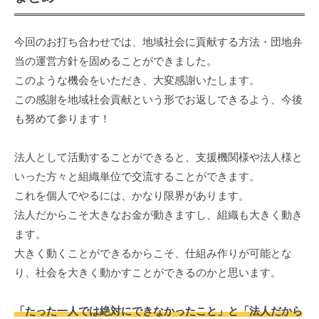
今回のお打ち合わせでは、地域社会に貢献する方法・団地弁
当の運営方針を固めることができました。
このような機会をいただき、大変感謝いたします。
この感謝を地域社会貢献という形でお返しできるよう、今後
も努めて参ります！
法人として活動することができると、支援機関様や法人様と
いった方々と組織単位で交流することができます。
これを個人でやるには、かなり限界があります。
法人だからこそ大きなお金が動きますし、組織も大きく動き
ます。
大きく動くことができるからこそ、仕組み作りが可能とな
り、社会を大きく動かすことができるのかと思います。
「たった一人では絶対にできなかったこと」と「法人だから