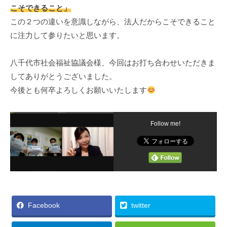
こそできること」
この２つの違いを意識しながら、法人だからこそできること
に注力して参りたいと思います。
八千代市社会福祉協議会様、今回はお打ち合わせいただきま
してありがとうございました。
今後とも何卒よろしくお願いいたします
Follow me!
Facebook
twitter