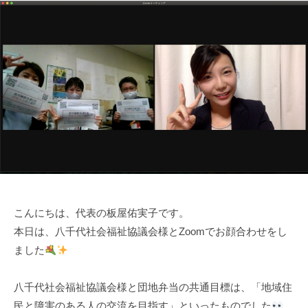
こんにちは、代表の板屋佑実子です。
本日は、八千代社会福祉協議会様とZoomでお顔合わせをし
ました
八千代社会福祉協議会様と団地弁当の共通目標は、「地域住
民と障害のある人の交流を目指す」といったものでした