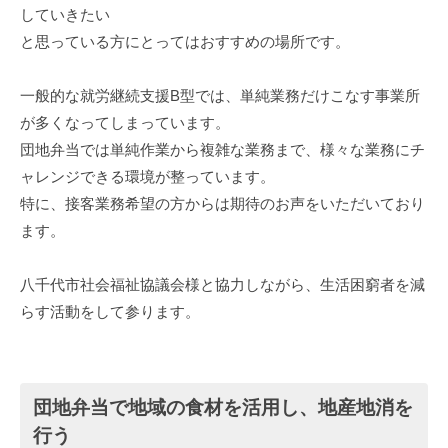
していきたい
と思っている方にとってはおすすめの場所です。
一般的な就労継続支援B型では、単純業務だけこなす事業所
が多くなってしまっています。
団地弁当では単純作業から複雑な業務まで、様々な業務にチ
ャレンジできる環境が整っています。
特に、接客業務希望の方からは期待のお声をいただいており
ます。
八千代市社会福祉協議会様と協力しながら、生活困窮者を減
らす活動をして参ります。
団地弁当で地域の食材を活用し、地産地消を
行う