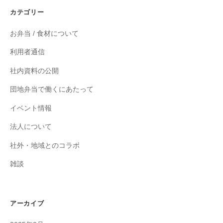
カテゴリー
お弁当 / 食材について
利用者通信
社内資料の公開
団地弁当で働くにあたって
イベント情報
法人について
社外・地域とのコラボ
雑談
アーカイブ