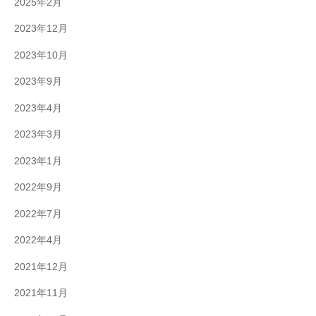
2025年2月
2023年12月
2023年10月
2023年9月
2023年4月
2023年3月
2023年1月
2022年9月
2022年7月
2022年4月
2021年12月
2021年11月