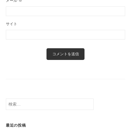
メール
※
サイト
検
索:
最近の投稿